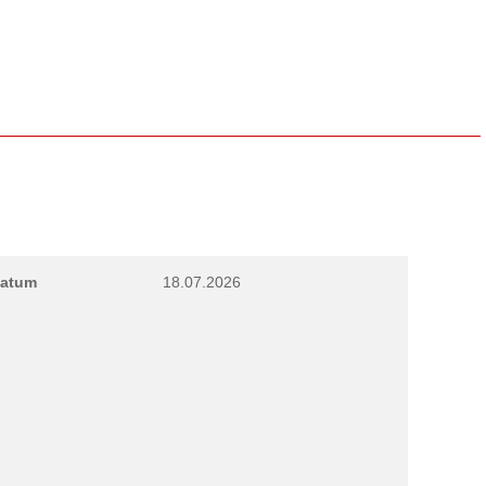
atum
18.07.2026