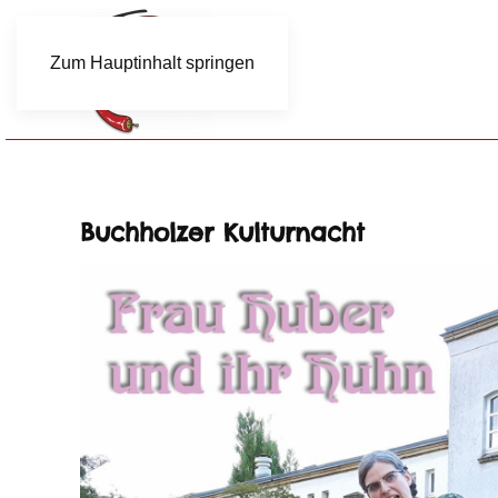
Zum Hauptinhalt springen
Buchholzer Kulturnacht