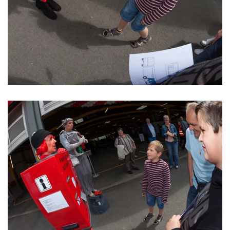
ansehen