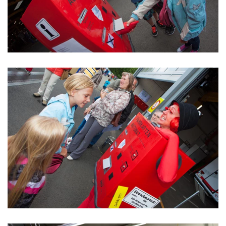
ansehen