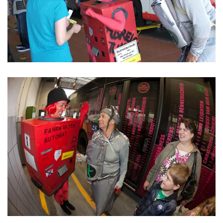
ansehen