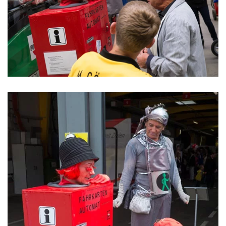
ansehen