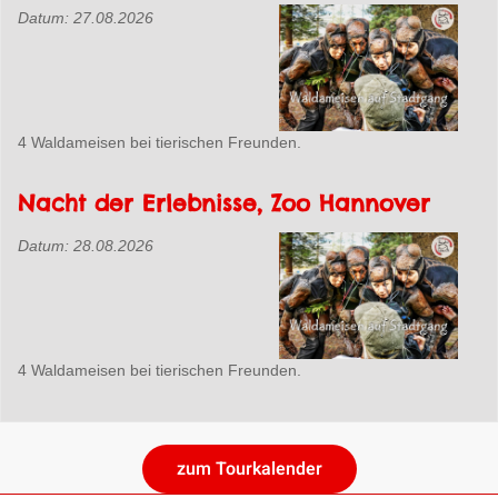
Datum:
27.08.2026
4 Waldameisen bei tierischen Freunden.
Nacht der Erlebnisse, Zoo Hannover
Datum:
28.08.2026
4 Waldameisen bei tierischen Freunden.
zum Tourkalender