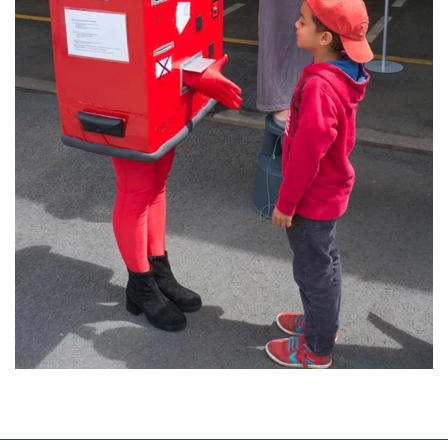
ansehen