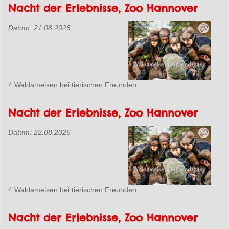
Nacht der Erlebnisse, Zoo Hannover
Datum:
21.08.2026
4 Waldameisen bei tierischen Freunden.
Nacht der Erlebnisse, Zoo Hannover
Datum:
22.08.2026
4 Waldameisen bei tierischen Freunden.
Nacht der Erlebnisse, Zoo Hannover