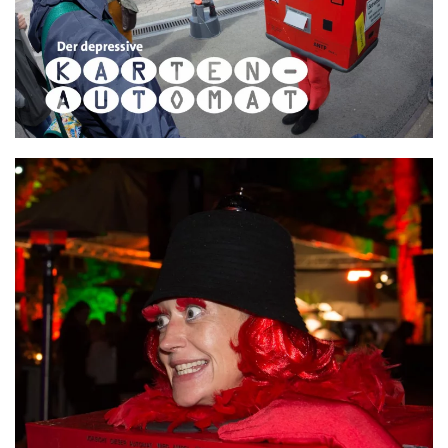
ansehen