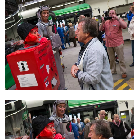
ansehen