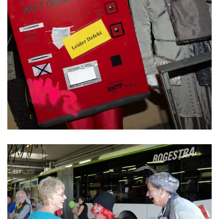
ansehen
ansehen