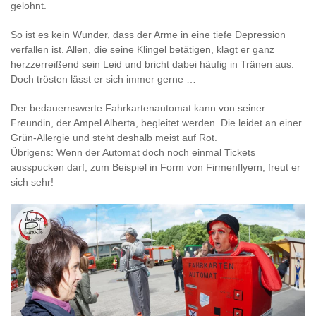
gelohnt.
So ist es kein Wunder, dass der Arme in eine tiefe Depression
verfallen ist. Allen, die seine Klingel betätigen, klagt er ganz
herzzerreißend sein Leid und bricht dabei häufig in Tränen aus.
Doch trösten lässt er sich immer gerne …
Der bedauernswerte Fahrkartenautomat kann von seiner
Freundin, der Ampel Alberta, begleitet werden. Die leidet an einer
Grün-Allergie und steht deshalb meist auf Rot.
Übrigens: Wenn der Automat doch noch einmal Tickets
ausspucken darf, zum Beispiel in Form von Firmenflyern, freut er
sich sehr!