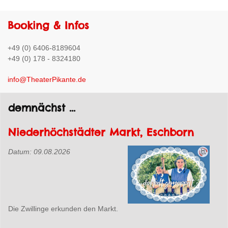
Booking & Infos
+49 (0) 6406-8189604
+49 (0) 178 - 8324180
info@TheaterPikante.de
demnächst ...
Niederhöchstädter Markt, Eschborn
Datum:
09.08.2026
Die Zwillinge erkunden den Markt.