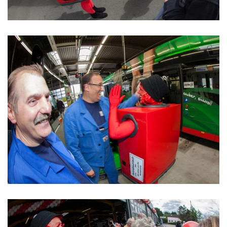
ansehen