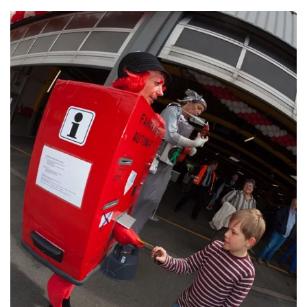
ansehen