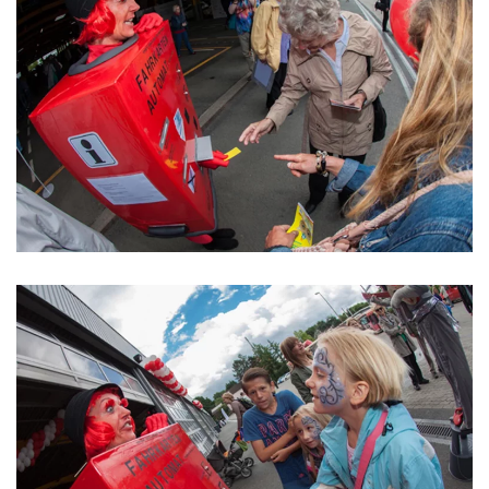
ansehen
ansehen