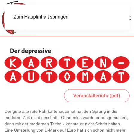
Zum Hauptinhalt springen
Veranstalterinfo (pdf)
Der gute alte rote Fahrkartenautomat hat den Sprung in die
moderne Zeit nicht geschafft. Gnadenlos wurde er ausgemustert,
denn mit der modernen Technik konnte er nicht Schritt halten.
Eine Umstellung von D-Mark auf Euro hat sich schon nicht mehr