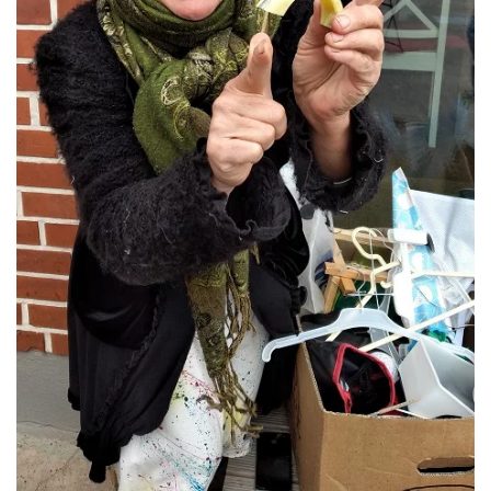
ansehen