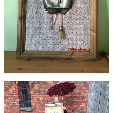
ansehen