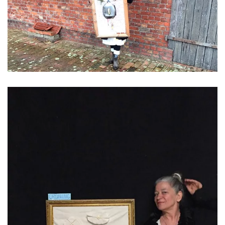
ansehen