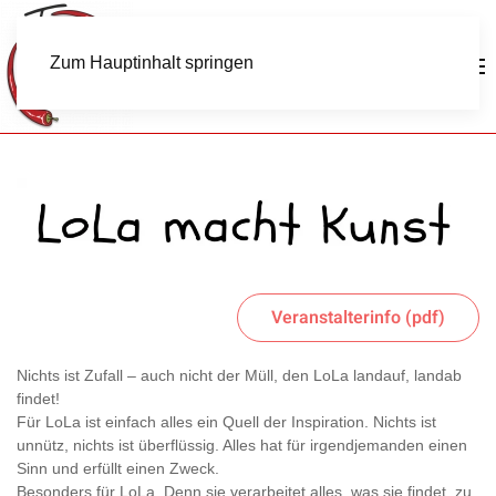
Zum Hauptinhalt springen
Veranstalterinfo (pdf)
Nichts ist Zufall – auch nicht der Müll, den LoLa landauf, landab
findet!
Für LoLa ist einfach alles ein Quell der Inspiration. Nichts ist
unnütz, nichts ist überflüssig. Alles hat für irgendjemanden einen
Sinn und erfüllt einen Zweck.
Besonders für LoLa. Denn sie verarbeitet alles, was sie findet, zu