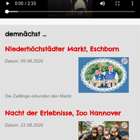
demnächst ...
Niederhöchstädter Markt, Eschborn
Datum:
09.08.2026
Die Zwillinge erkunden den Markt.
Nacht der Erlebnisse, Zoo Hannover
Datum:
21.08.2026