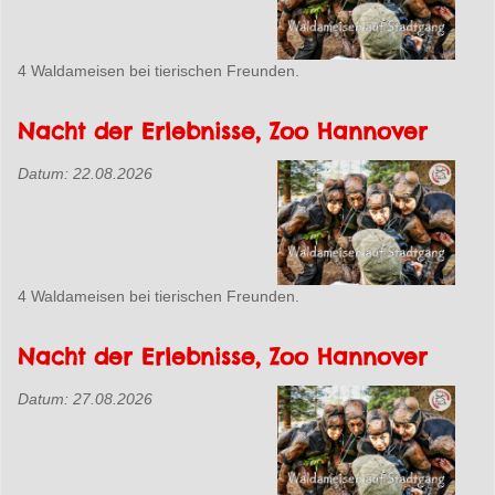
4 Waldameisen bei tierischen Freunden.
Nacht der Erlebnisse, Zoo Hannover
Datum:
22.08.2026
4 Waldameisen bei tierischen Freunden.
Nacht der Erlebnisse, Zoo Hannover
Datum:
27.08.2026