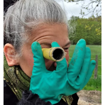
ansehen