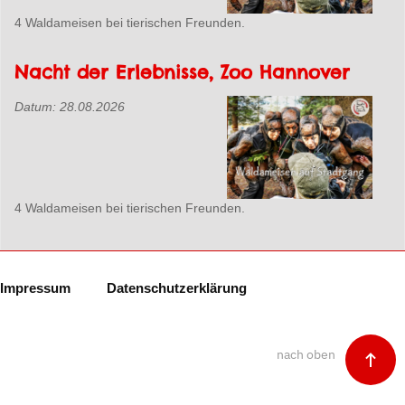
4 Waldameisen bei tierischen Freunden.
Nacht der Erlebnisse, Zoo Hannover
Datum:
28.08.2026
4 Waldameisen bei tierischen Freunden.
Impressum
Datenschutzerklärung
nach oben