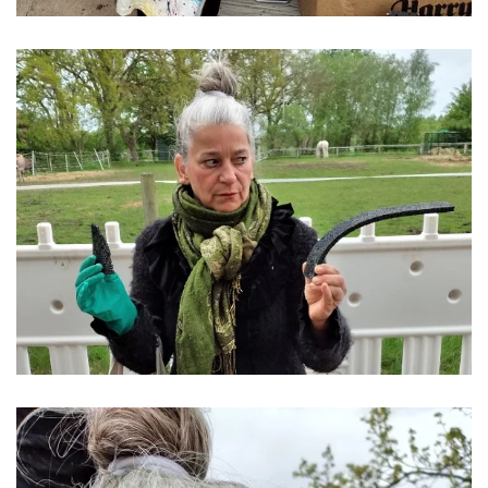
ansehen