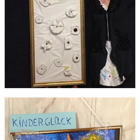
ansehen