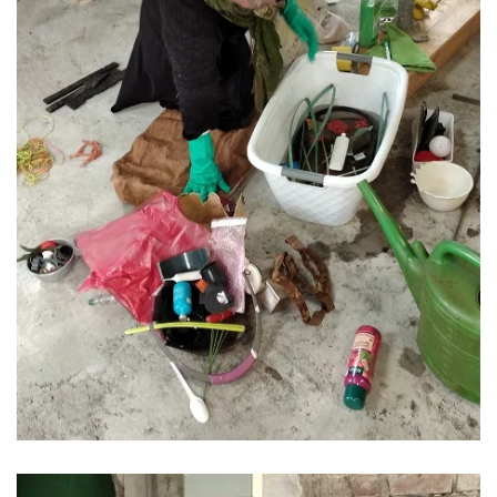
ansehen