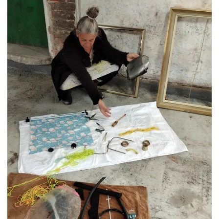
ansehen