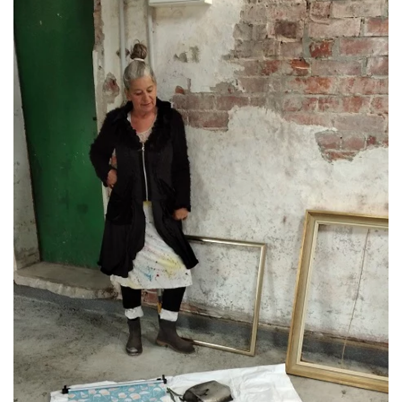
ansehen