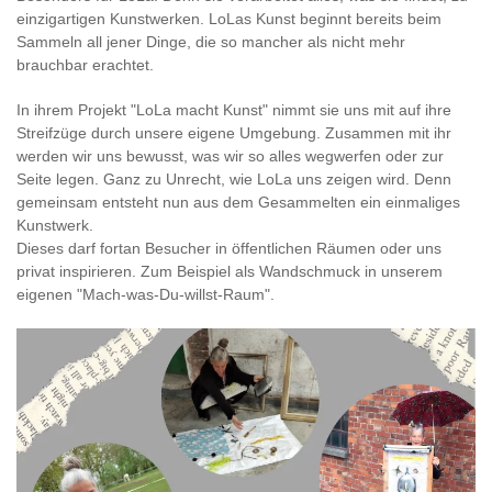
einzigartigen Kunstwerken. LoLas Kunst beginnt bereits beim
Sammeln all jener Dinge, die so mancher als nicht mehr
brauchbar erachtet.
In ihrem Projekt "LoLa macht Kunst" nimmt sie uns mit auf ihre
Streifzüge durch unsere eigene Umgebung. Zusammen mit ihr
werden wir uns bewusst, was wir so alles wegwerfen oder zur
Seite legen. Ganz zu Unrecht, wie LoLa uns zeigen wird. Denn
gemeinsam entsteht nun aus dem Gesammelten ein einmaliges
Kunstwerk.
Dieses darf fortan Besucher in öffentlichen Räumen oder uns
privat inspirieren. Zum Beispiel als Wandschmuck in unserem
eigenen "Mach-was-Du-willst-Raum".