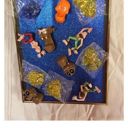
ansehen