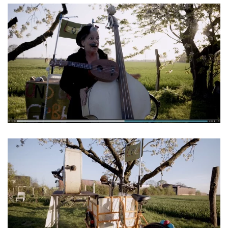
ansehen
ansehen