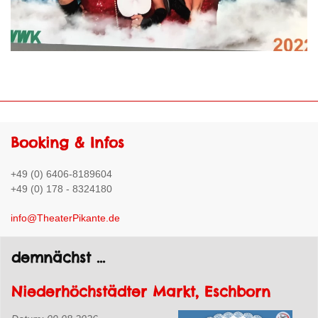
Booking & Infos
+49 (0) 6406-8189604
+49 (0) 178 - 8324180
info@TheaterPikante.de
demnächst ...
Niederhöchstädter Markt, Eschborn