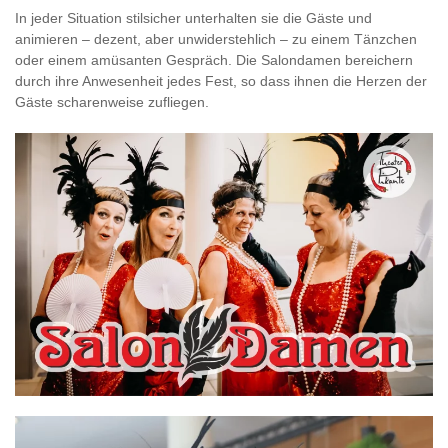
In jeder Situation stilsicher unterhalten sie die Gäste und
animieren – dezent, aber unwiderstehlich – zu einem Tänzchen
oder einem amüsanten Gespräch. Die Salondamen bereichern
durch ihre Anwesenheit jedes Fest, so dass ihnen die Herzen der
Gäste scharenweise zufliegen.