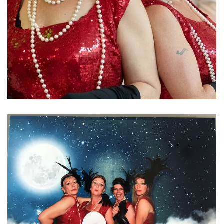
ansehen