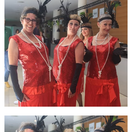
ansehen