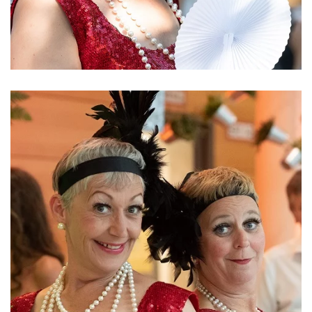
ansehen