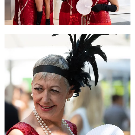
ansehen