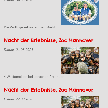
Datum:
09.08.2026
Die Zwillinge erkunden den Markt.
Nacht der Erlebnisse, Zoo Hannover
Datum:
21.08.2026
4 Waldameisen bei tierischen Freunden.
Nacht der Erlebnisse, Zoo Hannover
Datum:
22.08.2026