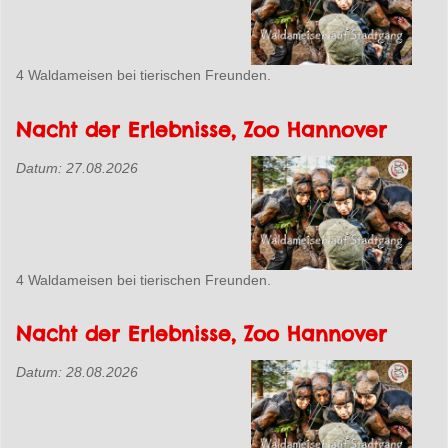
4 Waldameisen bei tierischen Freunden.
Nacht der Erlebnisse, Zoo Hannover
Datum:
27.08.2026
4 Waldameisen bei tierischen Freunden.
Nacht der Erlebnisse, Zoo Hannover
Datum:
28.08.2026