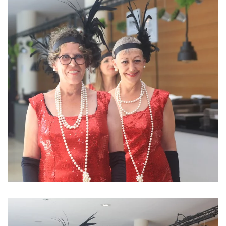
ansehen