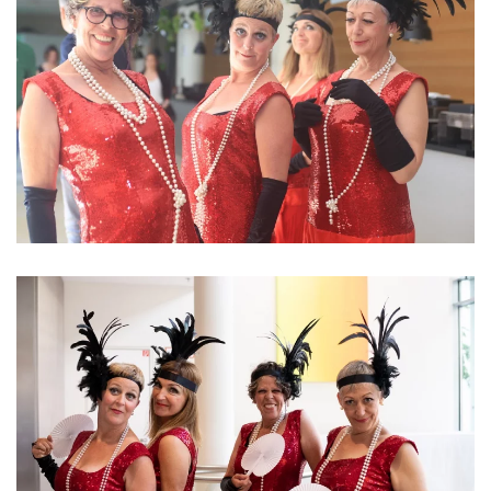
ansehen
ansehen