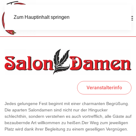
Zum Hauptinhalt springen
Veranstalterinfo
Jedes gelungene Fest beginnt mit einer charmanten Begrüßung.
Die aparten Salondamen sind nicht nur der Hingucker
schlechthin, sondern verstehen es auch vortrefflich, alle Gäste auf
bezaubernde Art willkommen zu heißen.Der Weg zum jeweiligen
Platz wird dank ihrer Begleitung zu einem geselligen Vergnügen.