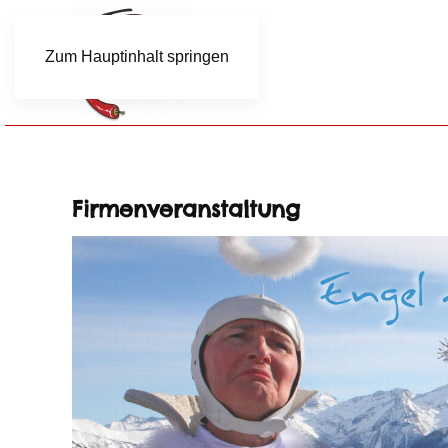
Zum Hauptinhalt springen
Firmenveranstaltung