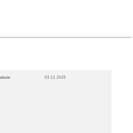
atum
03.12.2025