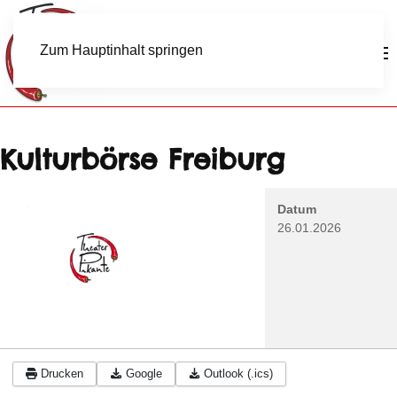
Zum Hauptinhalt springen
Kulturbörse Freiburg
Datum
26.01.2026
Drucken
Google
Outlook (.ics)