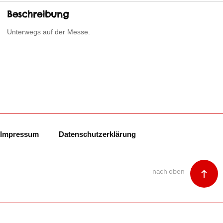
Beschreibung
Unterwegs auf der Messe.
Impressum
Datenschutzerklärung
nach oben