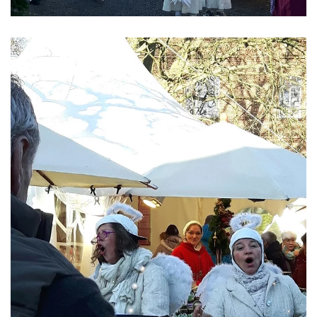
ansehen