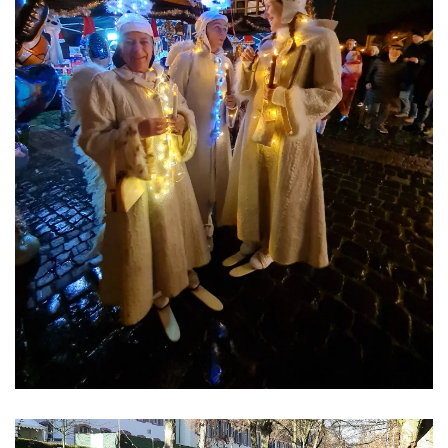
ansehen