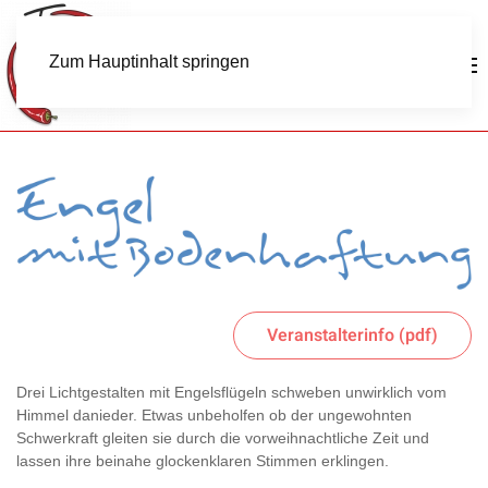
Zum Hauptinhalt springen
Veranstalterinfo (pdf)
Drei Lichtgestalten mit Engelsflügeln schweben unwirklich vom
Himmel danieder. Etwas unbeholfen ob der ungewohnten
Schwerkraft gleiten sie durch die vorweihnachtliche Zeit und
lassen ihre beinahe glockenklaren Stimmen erklingen.