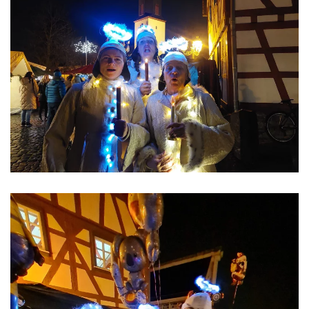
ansehen