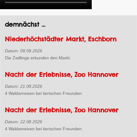
demnächst ...
Niederhöchstädter Markt, Eschborn
Datum:
09.08.2026
Die Zwillinge erkunden den Markt.
Nacht der Erlebnisse, Zoo Hannover
Datum:
21.08.2026
4 Waldameisen bei tierischen Freunden.
Nacht der Erlebnisse, Zoo Hannover
Datum:
22.08.2026
4 Waldameisen bei tierischen Freunden.