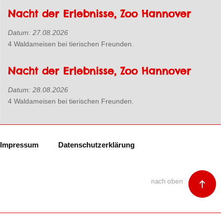
Nacht der Erlebnisse, Zoo Hannover
Datum:
27.08.2026
4 Waldameisen bei tierischen Freunden.
Nacht der Erlebnisse, Zoo Hannover
Datum:
28.08.2026
4 Waldameisen bei tierischen Freunden.
Impressum
Datenschutzerklärung
nach oben