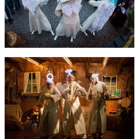
ansehen
ansehen