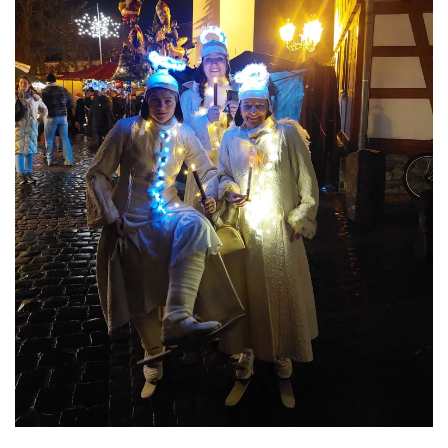
ansehen