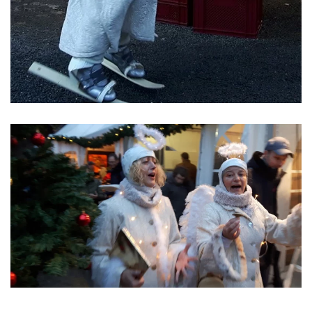
ansehen