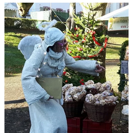
ansehen