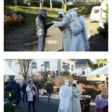
ansehen
ansehen