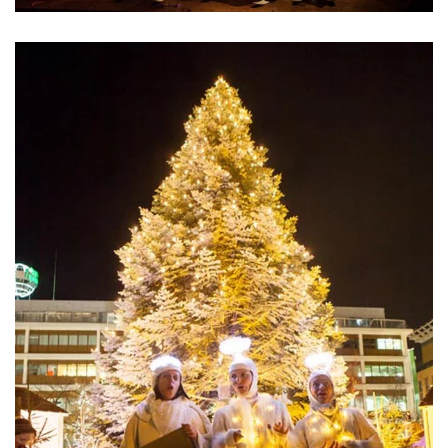
ansehen