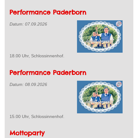
Performance Paderborn
Datum:
07.09.2026
18.00 Uhr, Schlossinnenhof.
Performance Paderborn
Datum:
08.09.2026
15.00 Uhr, Schlossinnenhof.
Mottoparty