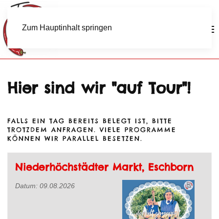
Zum Hauptinhalt springen
Hier sind wir "auf Tour"!
FALLS EIN TAG BEREITS BELEGT IST, BITTE
TROTZDEM ANFRAGEN. VIELE PROGRAMME
KÖNNEN WIR PARALLEL BESETZEN.
Niederhöchstädter Markt, Eschborn
Datum:
09.08.2026