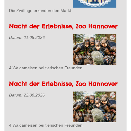
Die Zwillinge erkunden den Markt.
Nacht der Erlebnisse, Zoo Hannover
Datum:
21.08.2026
4 Waldameisen bei tierischen Freunden.
Nacht der Erlebnisse, Zoo Hannover
Datum:
22.08.2026
4 Waldameisen bei tierischen Freunden.