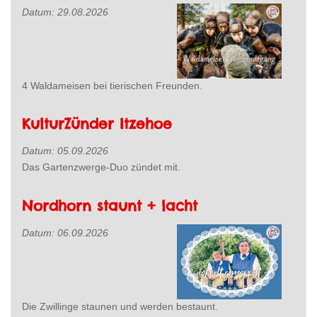
Datum:
29.08.2026
4 Waldameisen bei tierischen Freunden.
KulturZünder Itzehoe
Datum:
05.09.2026
Das Gartenzwerge-Duo zündet mit.
Nordhorn staunt + lacht
Datum:
06.09.2026
Die Zwillinge staunen und werden bestaunt.