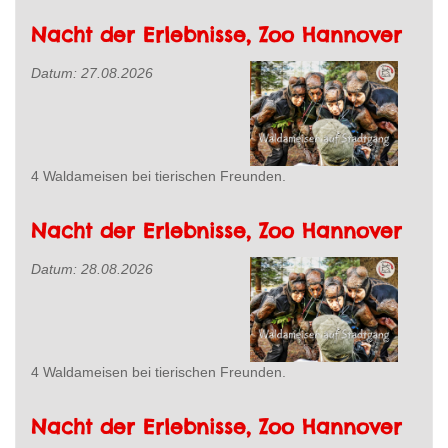
Nacht der Erlebnisse, Zoo Hannover
Datum:
27.08.2026
4 Waldameisen bei tierischen Freunden.
Nacht der Erlebnisse, Zoo Hannover
Datum:
28.08.2026
4 Waldameisen bei tierischen Freunden.
Nacht der Erlebnisse, Zoo Hannover