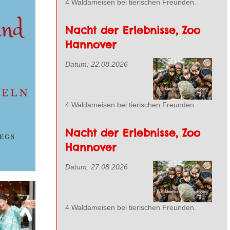
4 Waldameisen bei tierischen Freunden.
Nacht der Erlebnisse, Zoo
Hannover
Datum:
22.08.2026
4 Waldameisen bei tierischen Freunden.
Nacht der Erlebnisse, Zoo
Hannover
Datum:
27.08.2026
4 Waldameisen bei tierischen Freunden.
ehen