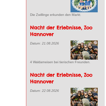
Die Zwillinge erkunden den Markt.
Nacht der Erlebnisse, Zoo
Hannover
Datum:
21.08.2026
4 Waldameisen bei tierischen Freunden.
Nacht der Erlebnisse, Zoo
Hannover
Datum:
22.08.2026