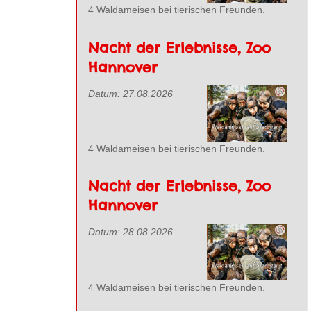
4 Waldameisen bei tierischen Freunden.
Nacht der Erlebnisse, Zoo
Hannover
Datum:
27.08.2026
4 Waldameisen bei tierischen Freunden.
Nacht der Erlebnisse, Zoo
Hannover
Datum:
28.08.2026
4 Waldameisen bei tierischen Freunden.