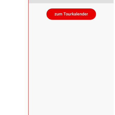
zum Tourkalender