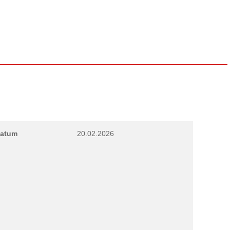
atum
20.02.2026