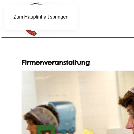
Zum Hauptinhalt springen
Firmenveranstaltung